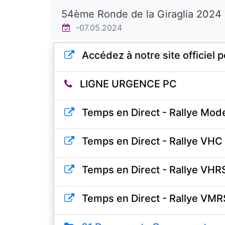
54ème Ronde de la Giraglia 2024
-07.05.2024
Accédez à notre site officiel p
LIGNE URGENCE PC
Temps en Direct - Rallye Mod
Temps en Direct - Rallye VHC
Temps en Direct - Rallye VHR
Temps en Direct - Rallye VMR