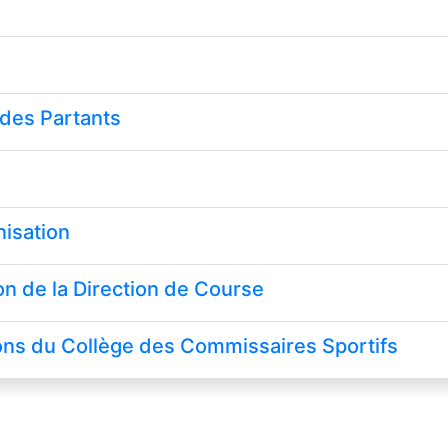
 des Partants
isation
 de la Direction de Course
ns du Collège des Commissaires Sportifs