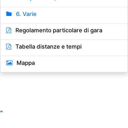
6. Varie
Regolamento particolare di gara
Tabella distanze e tempi
Mappa