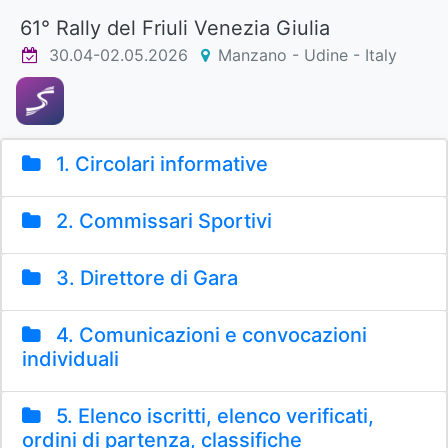
61° Rally del Friuli Venezia Giulia
30.04-02.05.2026
Manzano - Udine - Italy
1. Circolari informative
2. Commissari Sportivi
3. Direttore di Gara
4. Comunicazioni e convocazioni
individuali
5. Elenco iscritti, elenco verificati,
ordini di partenza, classifiche