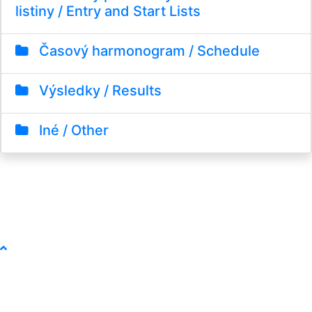
listiny / Entry and Start Lists
Časový harmonogram / Schedule
Výsledky / Results
Iné / Other