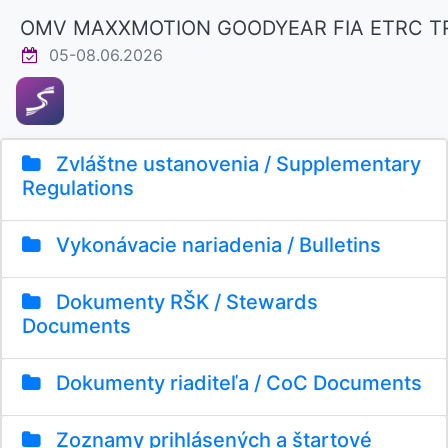
OMV MAXXMOTION GOODYEAR FIA ETRC TR
05-08.06.2026
Zvláštne ustanovenia / Supplementary
Regulations
Vykonávacie nariadenia / Bulletins
Dokumenty RŠK / Stewards
Documents
Dokumenty riaditeľa / CoC Documents
Zoznamy prihlásených a štartové