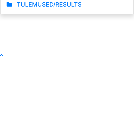
TULEMUSED/RESULTS