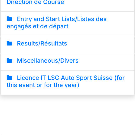
Direction de Course
Entry and Start Lists/Listes des
engagés et de départ
Results/Résultats
Miscellaneous/Divers
Licence IT LSC Auto Sport Suisse (for
this event or for the year)