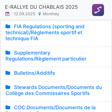
E-RALLYE DU CHABLAIS 2025
-12.09.2025
Monthey
FIA Regulations (sporting and
technical)/Règlements sportif et
technique FIA
Supplementary
Regulations/Règlement particulier
Bulletins/Additifs
Stewards Documents/Documents du
Collège des Commissaires Sportifs
COC Documents/Documents de la