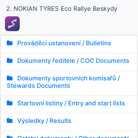
2. NOKIAN TYRES Eco Rallye Beskydy
Prováděcí ustanovení / Bulletins
Dokumenty ředitele / COC Documents
Dokumenty sportovních komisařů /
Stewards Documents
Startovní listiny / Entry and start lists
Výsledky / Results