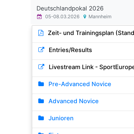
Deutschlandpokal 2026
05-08.03.2026
Mannheim
Zeit- und Trainingsplan (Stand
Entries/Results
Livestream Link - SportEurop
Pre-Advanced Novice
Advanced Novice
Junioren