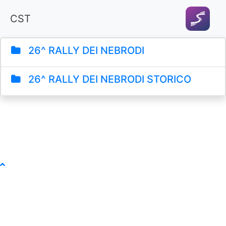
CST
26^ RALLY DEI NEBRODI
26^ RALLY DEI NEBRODI STORICO