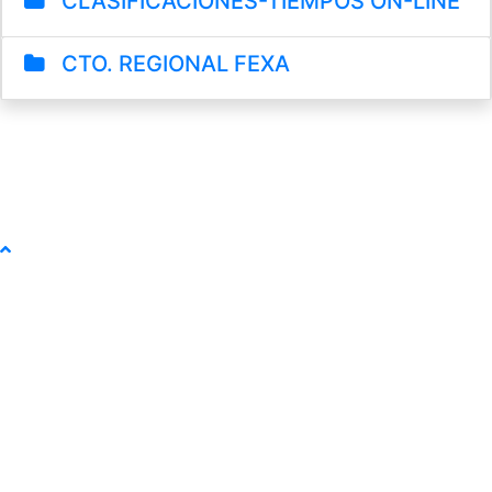
CLASIFICACIONES-TIEMPOS ON-LINE
CTO. REGIONAL FEXA