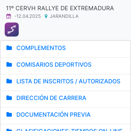
11º CERVH RALLYE DE EXTREMADURA
-12.04.2025
JARANDILLA
COMPLEMENTOS
COMISARIOS DEPORTIVOS
LISTA DE INSCRITOS / AUTORIZADOS
DIRECCIÓN DE CARRERA
DOCUMENTACIÓN PREVIA