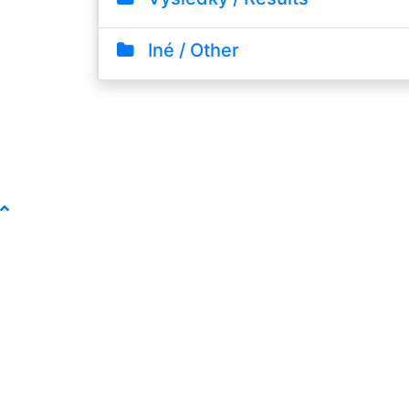
Iné / Other