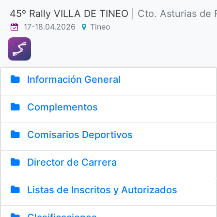
45º Rally VILLA DE TINEO
| Cto. Asturias d
17-18.04.2026
Tineo
Información General
Complementos
Comisarios Deportivos
Director de Carrera
Listas de Inscritos y Autorizados