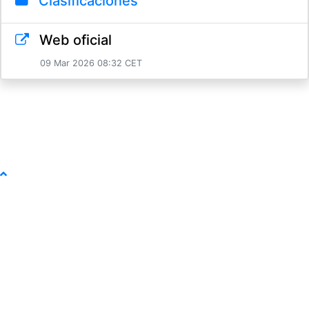
Clasificaciones
Web oficial
09 Mar 2026 08:32 CET