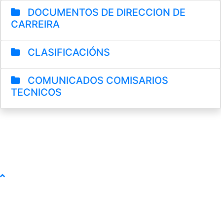
DOCUMENTOS DE DIRECCION DE
CARREIRA
CLASIFICACIÓNS
COMUNICADOS COMISARIOS
TECNICOS