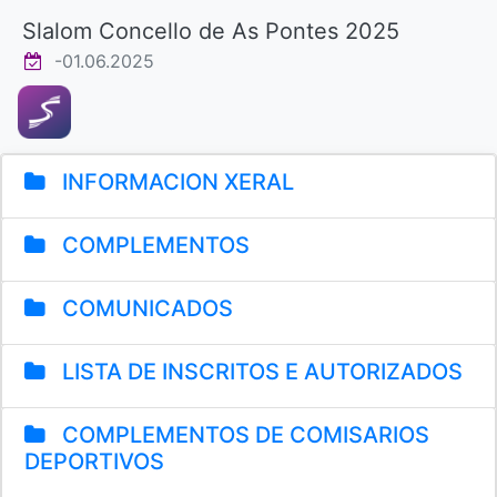
Slalom Concello de As Pontes 2025
-01.06.2025
INFORMACION XERAL
COMPLEMENTOS
COMUNICADOS
LISTA DE INSCRITOS E AUTORIZADOS
COMPLEMENTOS DE COMISARIOS
DEPORTIVOS