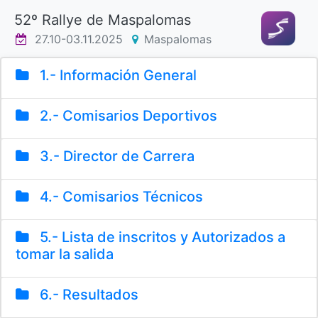
52º Rallye de Maspalomas
27.10-03.11.2025
Maspalomas
1.- Información General
2.- Comisarios Deportivos
3.- Director de Carrera
4.- Comisarios Técnicos
5.- Lista de inscritos y Autorizados a
tomar la salida
6.- Resultados