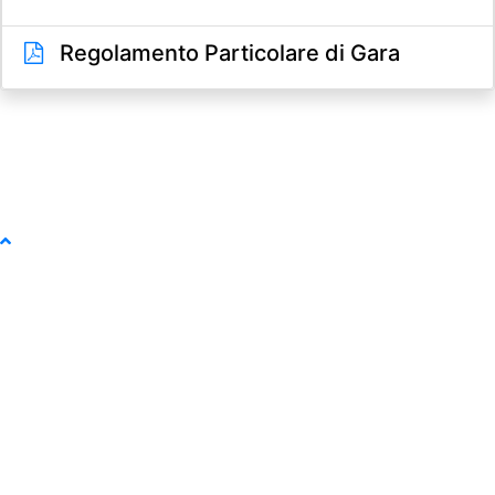
Regolamento Particolare di Gara