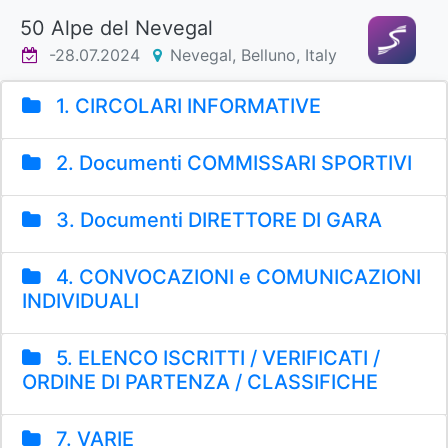
50 Alpe del Nevegal
-28.07.2024
Nevegal, Belluno, Italy
1. CIRCOLARI INFORMATIVE
2. Documenti COMMISSARI SPORTIVI
3. Documenti DIRETTORE DI GARA
4. CONVOCAZIONI e COMUNICAZIONI
INDIVIDUALI
5. ELENCO ISCRITTI / VERIFICATI /
ORDINE DI PARTENZA / CLASSIFICHE
7. VARIE