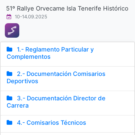
51º Rallye Orvecame Isla Tenerife Histórico
10-14.09.2025
1.- Reglamento Particular y
Complementos
2.- Documentación Comisarios
Deportivos
3.- Documentación Director de
Carrera
4.- Comisarios Técnicos