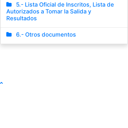
5.- Lista Oficial de Inscritos, Lista de
Autorizados a Tomar la Salida y
Resultados
6.- Otros documentos