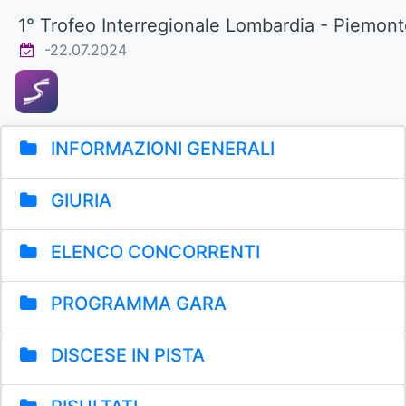
1° Trofeo Interregionale Lombardia - Piemon
-22.07.2024
INFORMAZIONI GENERALI
GIURIA
ELENCO CONCORRENTI
PROGRAMMA GARA
DISCESE IN PISTA