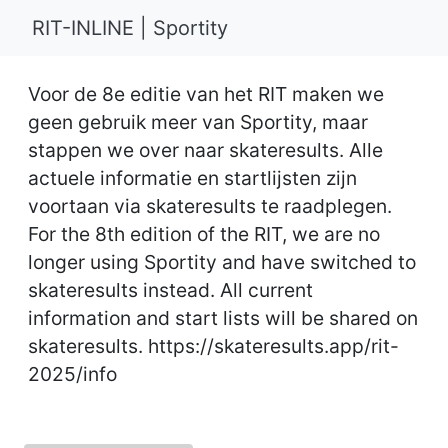
RIT-INLINE | Sportity
Voor de 8e editie van het RIT maken we
geen gebruik meer van Sportity, maar
stappen we over naar skateresults. Alle
actuele informatie en startlijsten zijn
voortaan via skateresults te raadplegen.
For the 8th edition of the RIT, we are no
longer using Sportity and have switched to
skateresults instead. All current
information and start lists will be shared on
skateresults. https://skateresults.app/rit-
2025/info