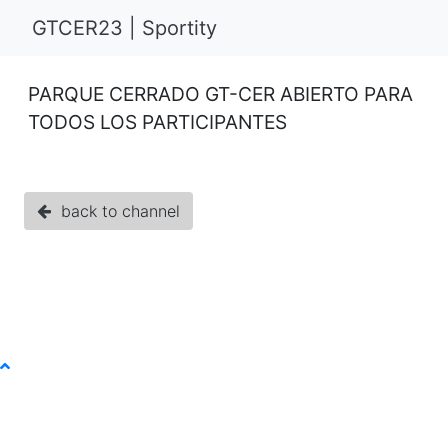
GTCER23 | Sportity
PARQUE CERRADO GT-CER ABIERTO PARA
TODOS LOS PARTICIPANTES
back to channel