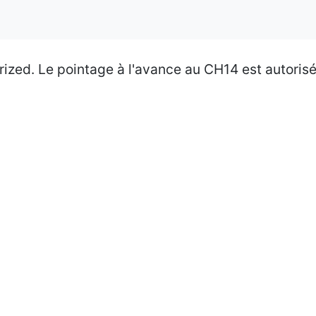
ized. Le pointage à l'avance au CH14 est autorisé