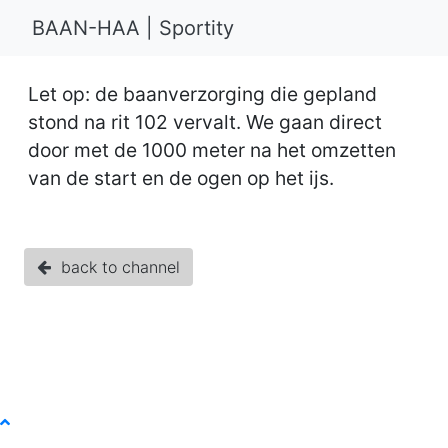
BAAN-HAA | Sportity
Let op: de baanverzorging die gepland
stond na rit 102 vervalt. We gaan direct
door met de 1000 meter na het omzetten
van de start en de ogen op het ijs.
back to channel