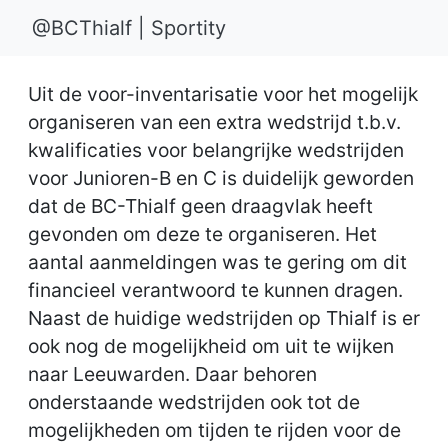
@BCThialf | Sportity
Uit de voor-inventarisatie voor het mogelijk
organiseren van een extra wedstrijd t.b.v.
kwalificaties voor belangrijke wedstrijden
voor Junioren-B en C is duidelijk geworden
dat de BC-Thialf geen draagvlak heeft
gevonden om deze te organiseren. Het
aantal aanmeldingen was te gering om dit
financieel verantwoord te kunnen dragen.
Naast de huidige wedstrijden op Thialf is er
ook nog de mogelijkheid om uit te wijken
naar Leeuwarden. Daar behoren
onderstaande wedstrijden ook tot de
mogelijkheden om tijden te rijden voor de