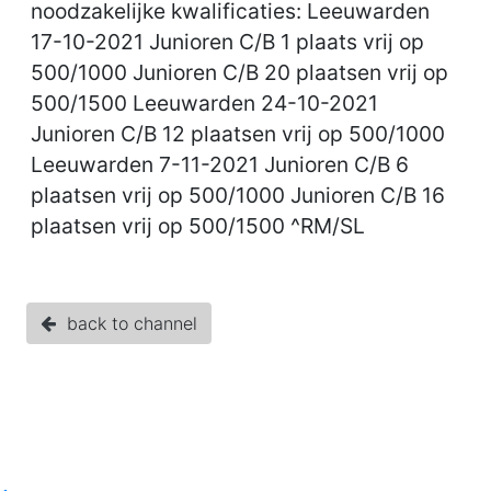
noodzakelijke kwalificaties: Leeuwarden
17-10-2021 Junioren C/B 1 plaats vrij op
500/1000 Junioren C/B 20 plaatsen vrij op
500/1500 Leeuwarden 24-10-2021
Junioren C/B 12 plaatsen vrij op 500/1000
Leeuwarden 7-11-2021 Junioren C/B 6
plaatsen vrij op 500/1000 Junioren C/B 16
plaatsen vrij op 500/1500 ^RM/SL
back to channel