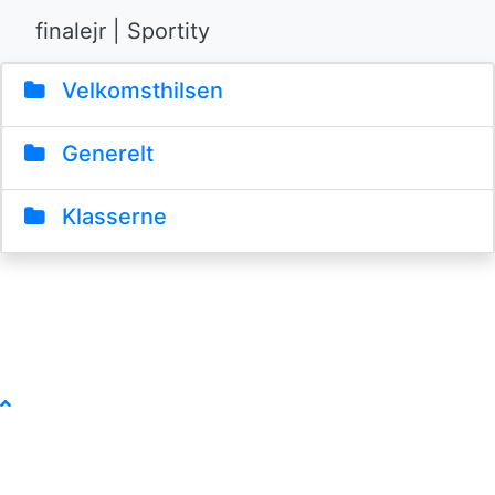
finalejr | Sportity
Velkomsthilsen
Generelt
Klasserne