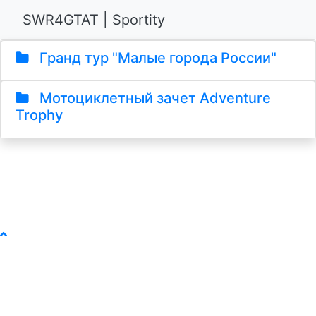
SWR4GTAT | Sportity
Гранд тур "Малые города России"
Мотоциклетный зачет Adventure
Trophy