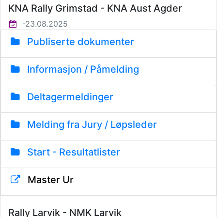
KNA Rally Grimstad - KNA Aust Agder
-23.08.2025
Publiserte dokumenter
Informasjon / Påmelding
Deltagermeldinger
Melding fra Jury / Løpsleder
Start - Resultatlister
Master Ur
Rally Larvik - NMK Larvik