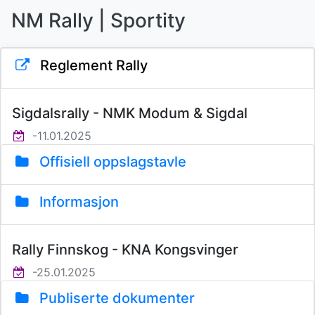
NM Rally | Sportity
Reglement Rally
Sigdalsrally - NMK Modum & Sigdal
-11.01.2025
Offisiell oppslagstavle
Informasjon
Rally Finnskog - KNA Kongsvinger
-25.01.2025
Publiserte dokumenter