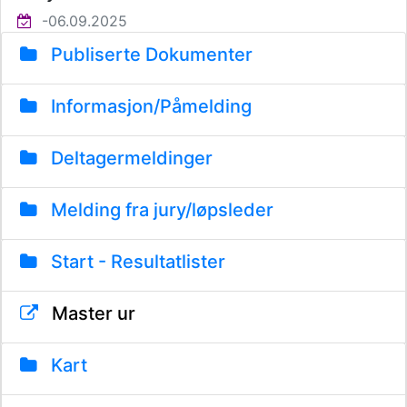
-06.09.2025
Publiserte Dokumenter
Informasjon/Påmelding
Deltagermeldinger
Melding fra jury/løpsleder
Start - Resultatlister
Master ur
Kart