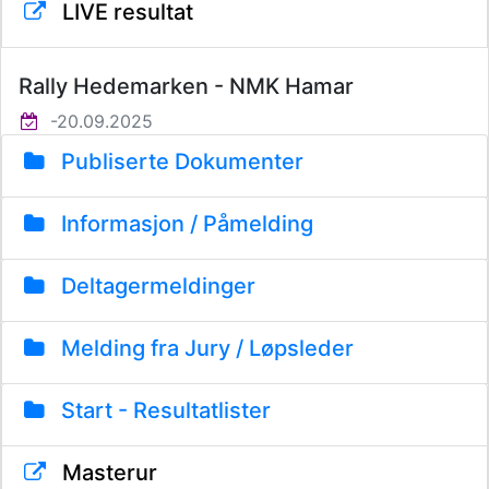
LIVE resultat
Rally Hedemarken - NMK Hamar
-20.09.2025
Publiserte Dokumenter
Informasjon / Påmelding
Deltagermeldinger
Melding fra Jury / Løpsleder
Start - Resultatlister
Masterur