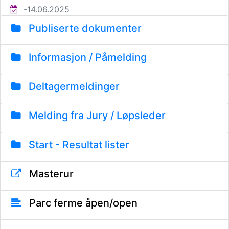
-14.06.2025
Publiserte dokumenter
Informasjon / Påmelding
Deltagermeldinger
Melding fra Jury / Løpsleder
Start - Resultat lister
Masterur
Parc ferme åpen/open