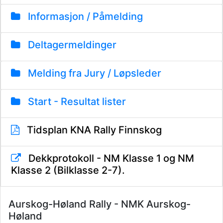
Informasjon / Påmelding
Deltagermeldinger
Melding fra Jury / Løpsleder
Start - Resultat lister
Tidsplan KNA Rally Finnskog
Dekkprotokoll - NM Klasse 1 og NM
Klasse 2 (Bilklasse 2-7).
Aurskog-Høland Rally - NMK Aurskog-
Høland