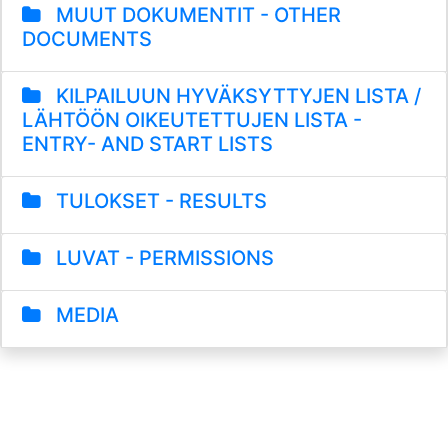
MUUT DOKUMENTIT - OTHER
DOCUMENTS
KILPAILUUN HYVÄKSYTTYJEN LISTA /
LÄHTÖÖN OIKEUTETTUJEN LISTA -
ENTRY- AND START LISTS
TULOKSET - RESULTS
LUVAT - PERMISSIONS
MEDIA