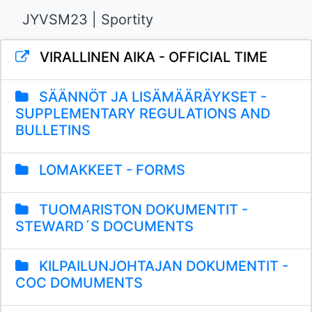
JYVSM23 | Sportity
VIRALLINEN AIKA - OFFICIAL TIME
SÄÄNNÖT JA LISÄMÄÄRÄYKSET -
SUPPLEMENTARY REGULATIONS AND
BULLETINS
LOMAKKEET - FORMS
TUOMARISTON DOKUMENTIT -
STEWARD´S DOCUMENTS
KILPAILUNJOHTAJAN DOKUMENTIT -
COC DOMUMENTS