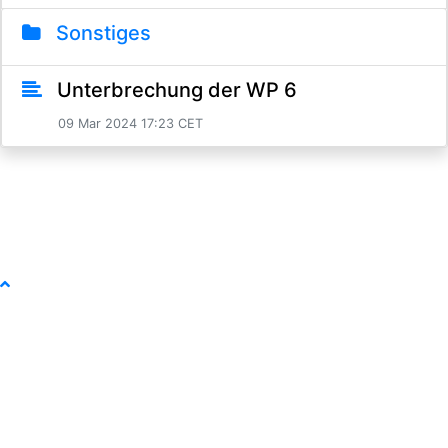
Sonstiges
Unterbrechung der WP 6
09 Mar 2024 17:23 CET