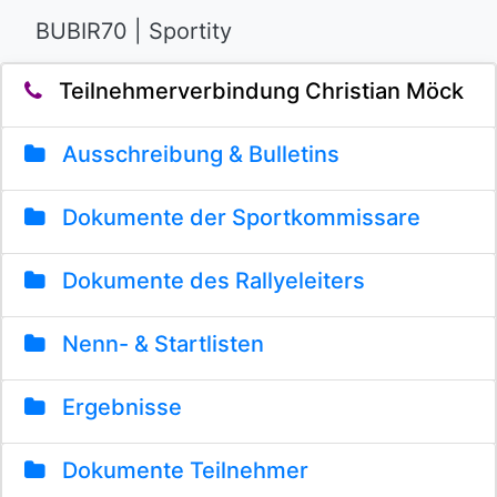
BUBIR70 | Sportity
Teilnehmerverbindung Christian Möck
Ausschreibung & Bulletins
Dokumente der Sportkommissare
Dokumente des Rallyeleiters
Nenn- & Startlisten
Ergebnisse
Dokumente Teilnehmer